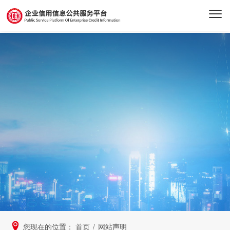
您现在的位置：
首页
/
网站声明