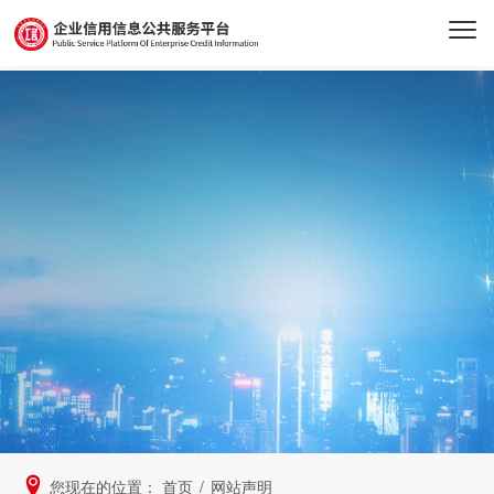
您现在的位置：
首页
/
网站声明