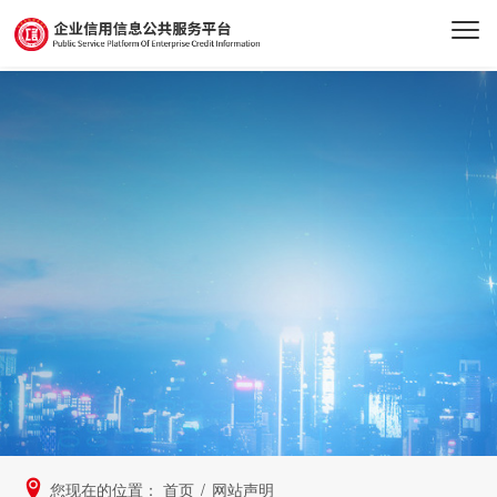
您现在的位置：
首页
/
网站声明