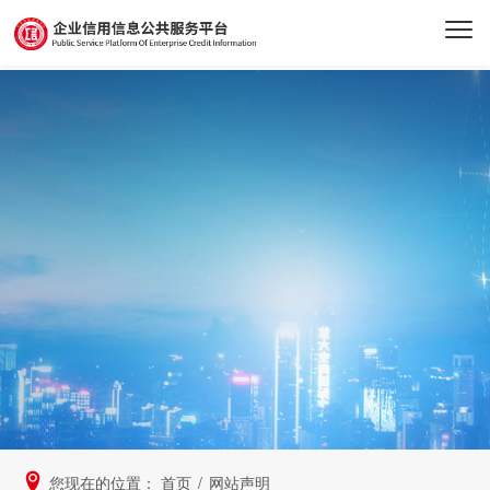
您现在的位置：
首页
/
网站声明