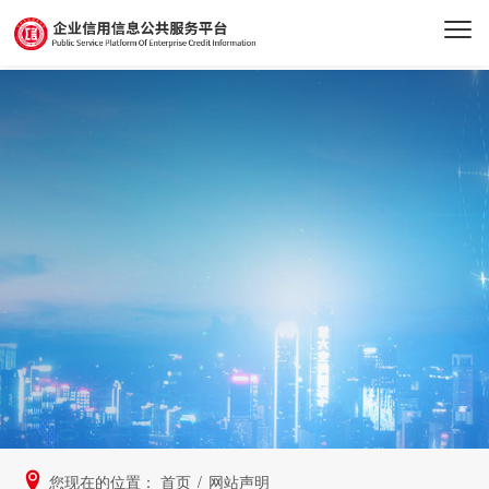
您现在的位置：
首页
/
网站声明